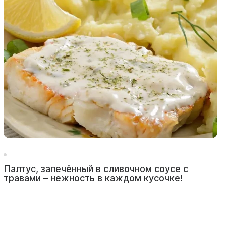
Палтус, запечённый в сливочном соусе с
травами – нежность в каждом кусочке!