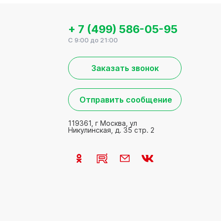
+ 7 (499) 586-05-95
C 9:00 до 21:00
Заказать звонок
Отправить сообщение
119361, г Москва, ул
Никулинская, д. 35 стр. 2