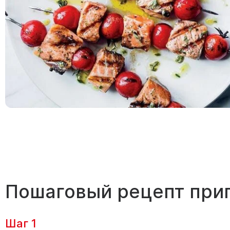
Пошаговый рецепт при
Шаг 1