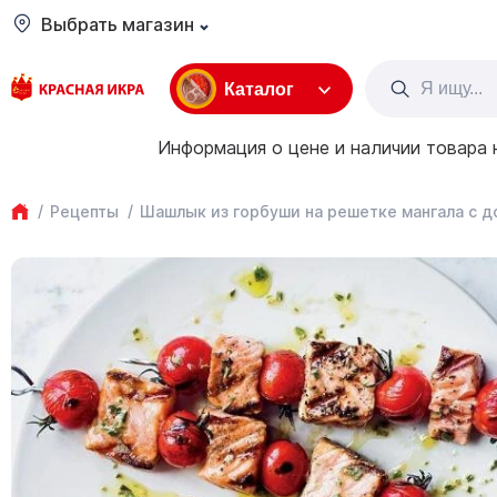
Выбрать магазин
Каталог
Информация о цене и наличии товара 
Рецепты
Шашлык из горбуши на решетке мангала с 