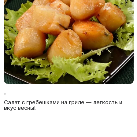
Салат с гребешками на гриле — легкость и
вкус весны!