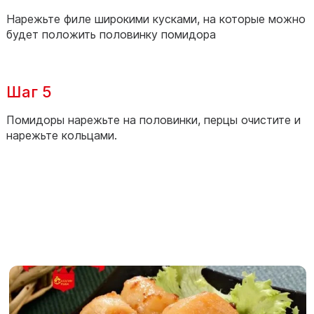
Нарежьте филе широкими кусками, на которые можно
будет положить половинку помидора
Шаг 5
Помидоры нарежьте на половинки, перцы очистите и
нарежьте кольцами.