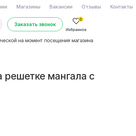
нии
Магазины
Вакансии
Отзывы
Контакты
0
Заказать звонок
Избранное
ической на момент посещения магазина
 решетке мангала с