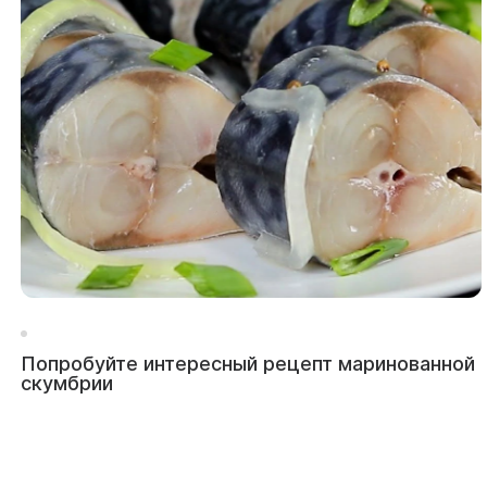
Попробуйте интересный рецепт маринованной
скумбрии