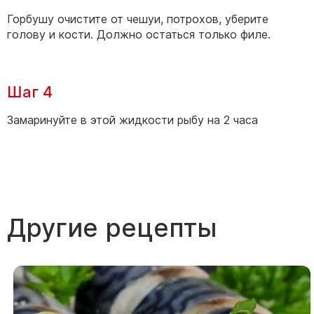
Горбушу очистите от чешуи, потрохов, уберите
голову и кости. Должно остаться только филе.
Шаг 4
Замаринуйте в этой жидкости рыбу на 2 часа
Другие рецепты