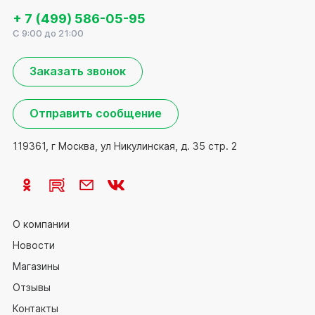
+ 7 (499) 586-05-95
C 9:00 до 21:00
Заказать звонок
Отправить сообщение
119361, г Москва, ул Никулинская, д. 35 стр. 2
О компании
Новости
Магазины
Отзывы
Контакты