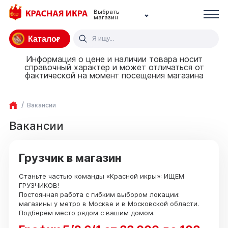
Выбрать
магазин
Каталог
Информация о цене и наличии товара носит
справочный характер и может отличаться от
фактической на момент посещения магазина
Вакансии
Вакансии
Грузчик в магазин
Станьте частью команды «Красной икры»: ИЩЕМ
ГРУЗЧИКОВ!
Постоянная работа с гибким выбором локации:
магазины у метро в Москве и в Московской области.
Подберём место рядом с вашим домом.