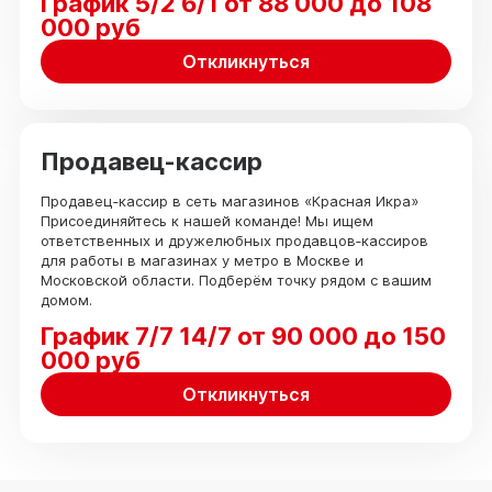
График 5/2 6/1 от 88 000 до 108
000 руб
Откликнуться
Продавец-кассир
Продавец‑кассир в сеть магазинов «Красная Икра»
Присоединяйтесь к нашей команде! Мы ищем
ответственных и дружелюбных продавцов‑кассиров
для работы в магазинах у метро в Москве и
Московской области. Подберём точку рядом с вашим
домом.
График 7/7 14/7 от 90 000 до 150
000 руб
Откликнуться