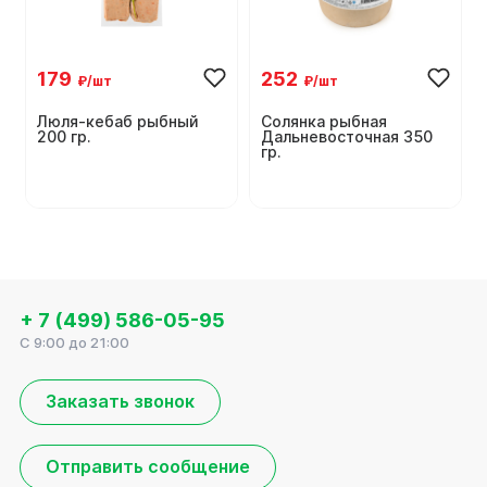
179
252
₽/шт
₽/шт
Люля-кебаб рыбный
Солянка рыбная
200 гр.
Дальневосточная 350
гр.
+ 7 (499) 586-05-95
C 9:00 до 21:00
Заказать звонок
Отправить сообщение