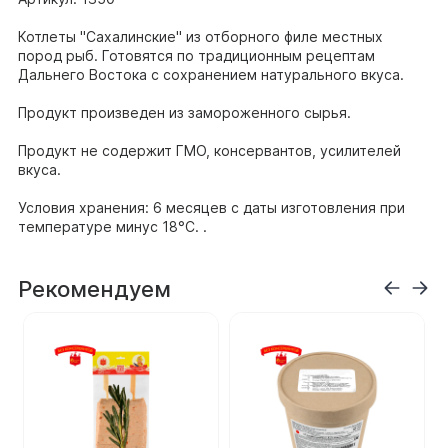
Котлеты "Сахалинские" из отборного филе местных
пород рыб. Готовятся по традиционным рецептам
Дальнего Востока с сохранением натурального вкуса.
Продукт произведен из замороженного сырья.
Продукт не содержит ГМО, консервантов, усилителей
вкуса.
Условия хранения: 6 месяцев с даты изготовления при
температуре минус 18°С. .
Рекомендуем