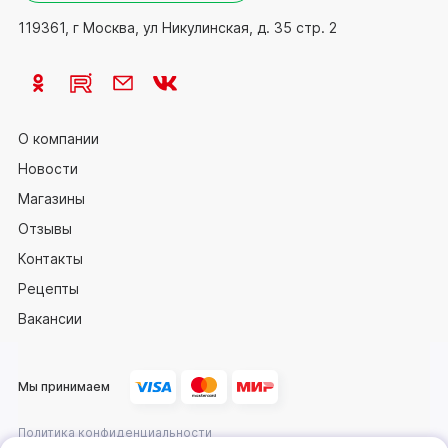
119361, г Москва, ул Никулинская, д. 35 стр. 2
О компании
Новости
Магазины
Отзывы
Контакты
Рецепты
Вакансии
Мы принимаем
Политика конфиденциальности