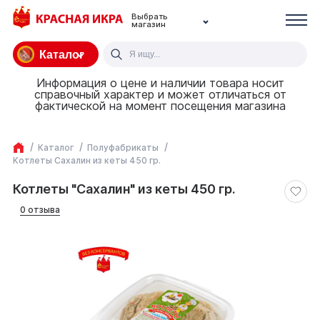
Выбрать
магазин
Каталог
Информация о цене и наличии товара носит
справочный характер и может отличаться от
фактической на момент посещения магазина
Каталог
Полуфабрикаты
Котлеты Сахалин из кеты 450 гр.
Котлеты "Сахалин" из кеты 450 гр.
0 отзыва