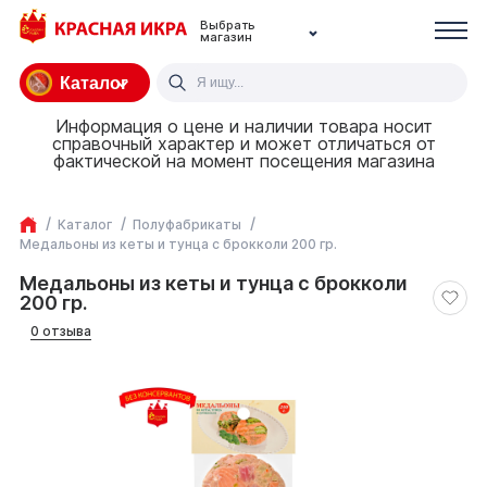
Выбрать
магазин
Каталог
Информация о цене и наличии товара носит
справочный характер и может отличаться от
фактической на момент посещения магазина
Каталог
Полуфабрикаты
Медальоны из кеты и тунца с брокколи 200 гр.
Медальоны из кеты и тунца с брокколи
200 гр.
0 отзыва