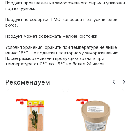
Продукт произведен из замороженного сырья и упакован
под вакуумом.
Продукт не содержит ГМО, консервантов, усилителей
вкуса.
Продукт может содержать мелкие косточки.
Условия хранения: Хранить при температуре не выше
минус 18°С. Не подлежит повторному замораживанию.
После размораживания продукцию хранить при
температуре от 0°С до +5°С не более 24 часов.
Рекомендуем