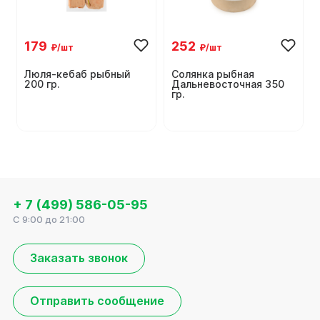
179
252
₽/шт
₽/шт
Люля-кебаб рыбный
Солянка рыбная
200 гр.
Дальневосточная 350
гр.
+ 7 (499) 586-05-95
C 9:00 до 21:00
Заказать звонок
Отправить сообщение