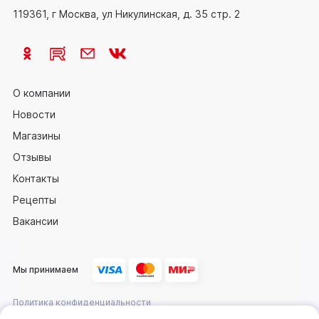
119361, г Москва, ул Никулинская, д. 35 стр. 2
О компании
Новости
Магазины
Отзывы
Контакты
Рецепты
Вакансии
Мы принимаем
Политика конфиденциальности