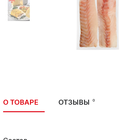
О ТОВАРЕ
ОТЗЫВЫ
0