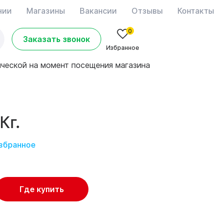
нии
Магазины
Вакансии
Отзывы
Контакты
0
Заказать звонок
Избранное
ической на момент посещения магазина
Кг.
избранное
Где купить