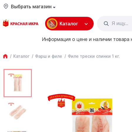
Выбрать магазин
Каталог
Информация о цене и наличии товара 
Каталог
Фарш и филе
Филе трески спинки 1 кг.