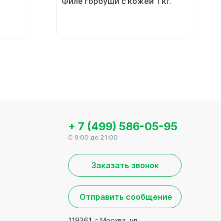
Филе горбуши с кожей 1 кг.
+ 7 (499) 586-05-95
C 9:00 до 21:00
Заказать звонок
Отправить сообщение
119361, г Москва, ул