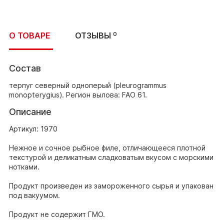
О ТОВАРЕ
ОТЗЫВЫ
0
Состав
терпуг северный одноперый (pleurogrammus
monopterygius). Регион вылова: FAO 61.
Описание
Артикул: 1970
Нежное и сочное рыбное филе, отличающееся плотной
текстурой и деликатным сладковатым вкусом с морскими
нотками.
Продукт произведен из замороженного сырья и упакован
под вакуумом.
Продукт не содержит ГМО.