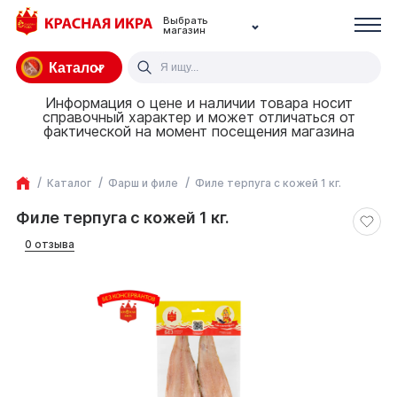
Выбрать
магазин
Каталог
Информация о цене и наличии товара носит
справочный характер и может отличаться от
фактической на момент посещения магазина
Каталог
Фарш и филе
Филе терпуга с кожей 1 кг.
Филе терпуга с кожей 1 кг.
0 отзыва