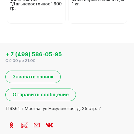
"Дальневосточное" 600
1 кг.
гр.
+ 7 (499) 586-05-95
C 9:00 до 21:00
Заказать звонок
Отправить сообщение
119361, г Москва, ул Никулинская, д. 35 стр. 2