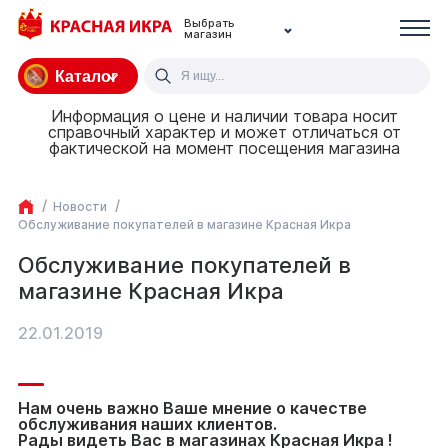
Выбрать
магазин
Каталог
Информация о цене и наличии товара носит
справочный характер и может отличаться от
фактической на момент посещения магазина
Новости
Обслуживание покупателей в магазине Красная Икра
Обслуживание покупателей в
магазине Красная Икра
22.01.2019
Нам очень важно Ваше мнение о качестве
обслуживания наших клиентов.
Рады видеть Вас в магазинах Красная Икра !