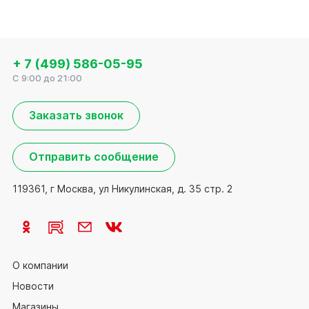
+ 7 (499) 586-05-95
C 9:00 до 21:00
Заказать звонок
Отправить сообщение
119361, г Москва, ул Никулинская, д. 35 стр. 2
О компании
Новости
Магазины