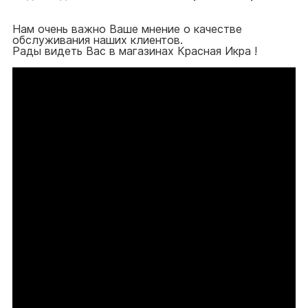
Нам очень важно Ваше мнение о качестве
обслуживания наших клиентов.
Рады видеть Вас в магазинах Красная Икра !