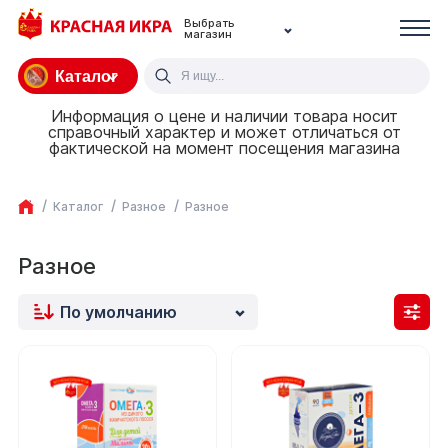
Выбрать
магазин
Каталог
Информация о цене и наличии товара носит
справочный характер и может отличаться от
фактической на момент посещения магазина
Каталог
Разное
Разное
Разное
По умолчанию