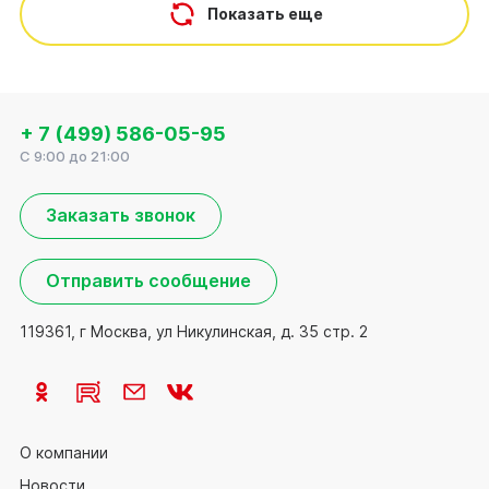
Показать еще
+ 7 (499) 586-05-95
C 9:00 до 21:00
Заказать звонок
Отправить сообщение
119361, г Москва, ул Никулинская, д. 35 стр. 2
О компании
Новости