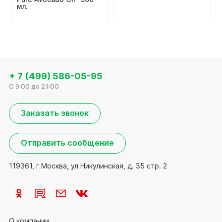
мл.
+ 7 (499) 586-05-95
C 9:00 до 21:00
Заказать звонок
Отправить сообщение
119361, г Москва, ул Никулинская, д. 35 стр. 2
О компании