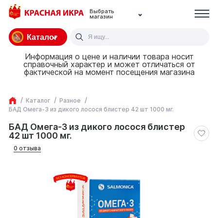
Выбрать
магазин
Каталог
Информация о цене и наличии товара носит
справочный характер и может отличаться от
фактической на момент посещения магазина
Каталог
Разное
БАД Омега-3 из дикого лосося блистер 42 шт 1000 мг.
БАД Омега-3 из дикого лосося блистер
42 шт 1000 мг.
0 отзыва