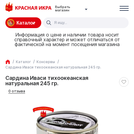
Выбрать
магазин
Каталог
Информация о цене и наличии товара носит
справочный характер и может отличаться от
фактической на момент посещения магазина
Каталог
Консервы
Сардина Иваси тихоокеанская натуральная 245 гр.
Сардина Иваси тихоокеанская
натуральная 245 гр.
0 отзыва