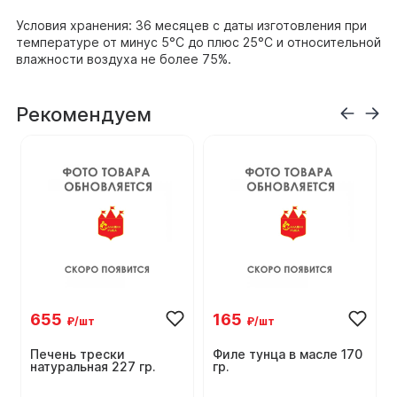
Условия хранения: 36 месяцев с даты изготовления при
температуре от минус 5°C до плюс 25°С и относительной
влажности воздуха не более 75%.
Рекомендуем
655
165
₽/шт
₽/шт
Печень трески
Филе тунца в масле 170
натуральная 227 гр.
гр.