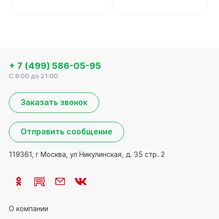
+ 7 (499) 586-05-95
C 9:00 до 21:00
Заказать звонок
Отправить сообщение
119361, г Москва, ул Никулинская, д. 35 стр. 2
О компании