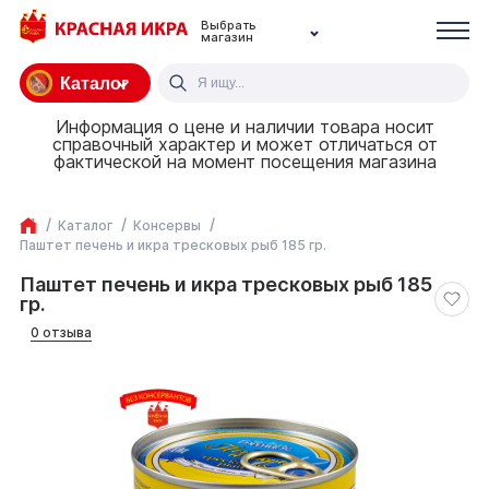
Выбрать
магазин
Каталог
Информация о цене и наличии товара носит
справочный характер и может отличаться от
фактической на момент посещения магазина
Каталог
Консервы
Паштет печень и икра тресковых рыб 185 гр.
Паштет печень и икра тресковых рыб 185
гр.
0 отзыва