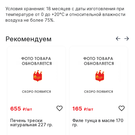
Условия хранения: 18 месяцев с даты изготовления при
температуре от 0 до +20°С и относительной влажности
воздуха не более 75%.
Рекомендуем
655
165
₽/шт
₽/шт
Печень трески
Филе тунца в масле 170
натуральная 227 гр.
гр.