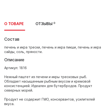
О ТОВАРЕ
ОТЗЫВЫ
0
Состав
печень и икра трески, печень и икра пикши, печень и икра
сайды, соль, пряности.
Описание
Артикул: 1816
Нежный паштет из печени и икры тресковых рыб.
Обладает насыщенным рыбным вкусом и кремовой
консистенцией. Идеален для бутербродов. Продукт
северных морей.
Продукт не содержит ГМО, консервантов, усилителей
вкуса.