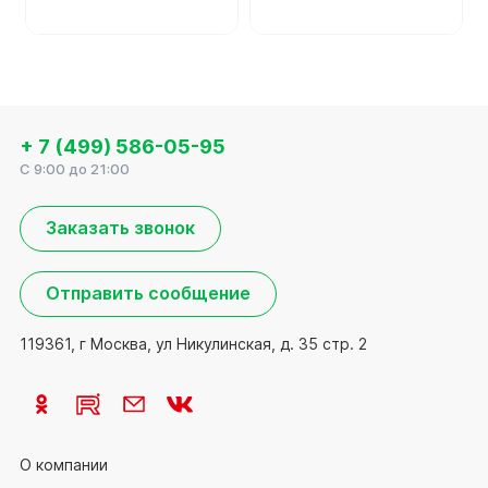
+ 7 (499) 586-05-95
C 9:00 до 21:00
Заказать звонок
Отправить сообщение
119361, г Москва, ул Никулинская, д. 35 стр. 2
О компании