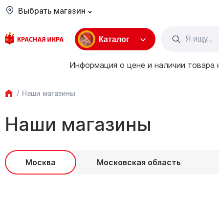
Выбрать магазин
Каталог
Информация о цене и наличии товара 
Наши магазины
Наши магазины
Москва
Московская область