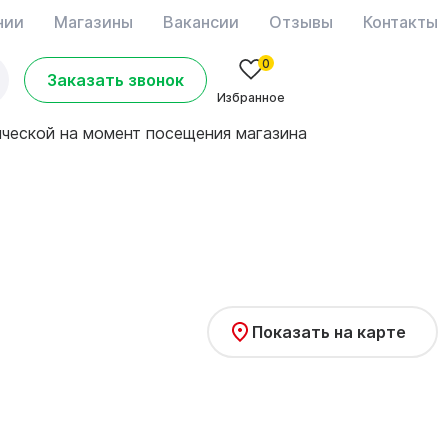
нии
Магазины
Вакансии
Отзывы
Контакты
0
Заказать звонок
Избранное
ической на момент посещения магазина
Показать на карте