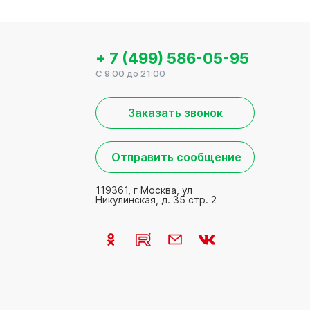
+ 7 (499) 586-05-95
C 9:00 до 21:00
Заказать звонок
Отправить сообщение
119361, г Москва, ул
Никулинская, д. 35 стр. 2