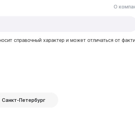
О компа
носит справочный характер и может отличаться от факт
Санкт-Петербург