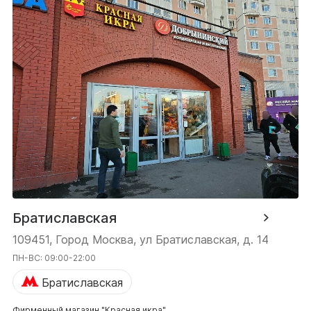
Братиславская
109451, Город Москва, ул Братиславская, д. 14
ПН-ВС: 09:00-22:00
Братиславская
Фирменный магазин "Красная икра"