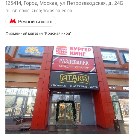
125414, Город Москва, ул Петрозаводская, д. 24Б
ПН-СБ: 09:00-21:00; ВС: 09:00-20:00
Речной вокзал
Фирменный магазин "Красная икра"