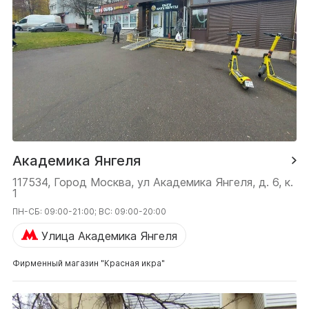
Академика Янгеля
117534, Город Москва, ул Академика Янгеля, д. 6, к.
1
ПН-СБ: 09:00-21:00; ВС: 09:00-20:00
Улица Академика Янгеля
Фирменный магазин "Красная икра"