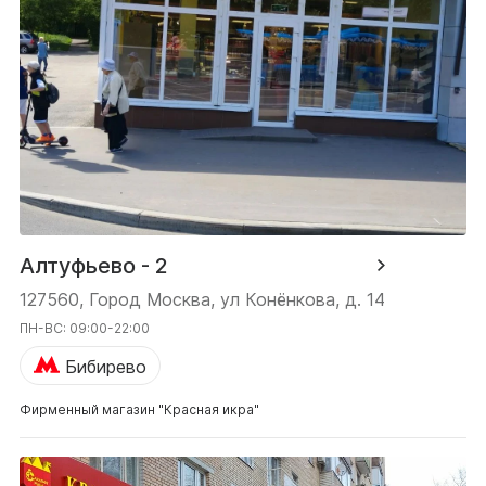
Алтуфьево - 2
127560, Город Москва, ул Конёнкова, д. 14
ПН-ВС: 09:00-22:00
Бибирево
Фирменный магазин "Красная икра"