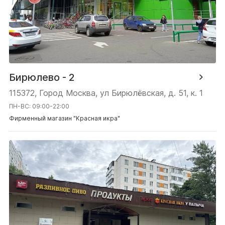
Бирюлево - 2
115372, Город Москва, ул Бирюлёвская, д. 51, к. 1
ПН-ВС: 09:00-22:00
Фирменный магазин "Красная икра"