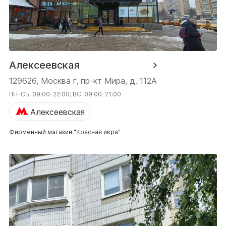
Алексеевская
129626, Москва г, пр-кт Мира, д. 112А
ПН-СБ: 09:00-22:00; ВС: 09:00-21:00
Алексеевская
Фирменный магазин "Красная икра"