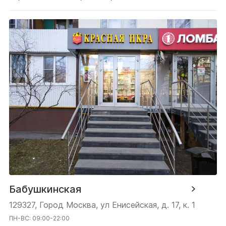
Бабушкинская
129327, Город Москва, ул Енисейская, д. 17, к. 1
ПН-ВС: 09:00-22:00