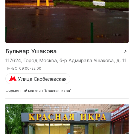
Бульвар Ушакова
117624, Город Москва, б-р Адмирала Ушакова, д. 11
ПН-ВС: 09:00-22:00
Улица Скобелевская
Фирменный магазин "Красная икра"