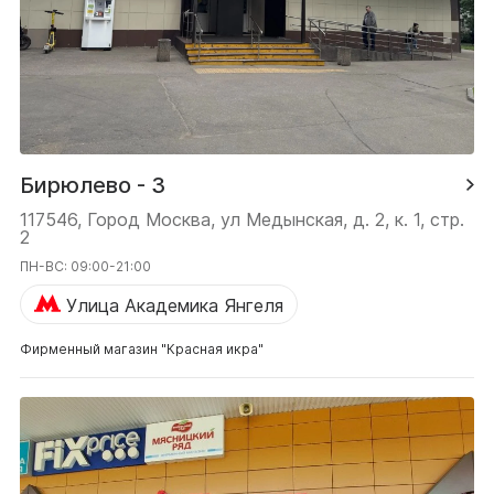
Бирюлево - 3
117546, Город Москва, ул Медынская, д. 2, к. 1, стр.
2
ПН-ВС: 09:00-21:00
Улица Академика Янгеля
Фирменный магазин "Красная икра"