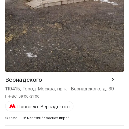
Вернадского
119415, Город Москва, пр-кт Вернадского, д. 39
ПН-ВС: 09:00-21:00
Проспект Вернадского
Фирменный магазин "Красная икра"