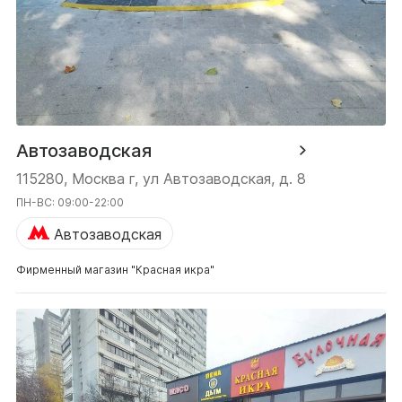
Автозаводская
115280, Москва г, ул Автозаводская, д. 8
ПН-ВС: 09:00-22:00
Автозаводская
Фирменный магазин "Красная икра"