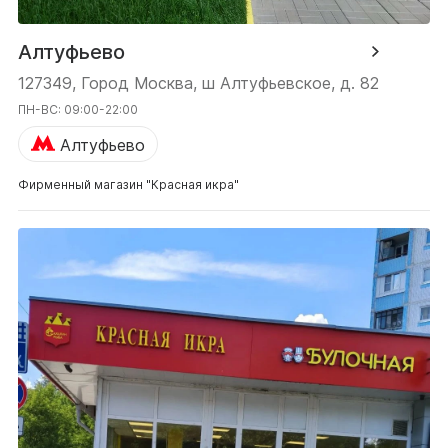
Алтуфьево
127349, Город Москва, ш Алтуфьевское, д. 82
ПН-ВС: 09:00-22:00
Алтуфьево
Фирменный магазин "Красная икра"