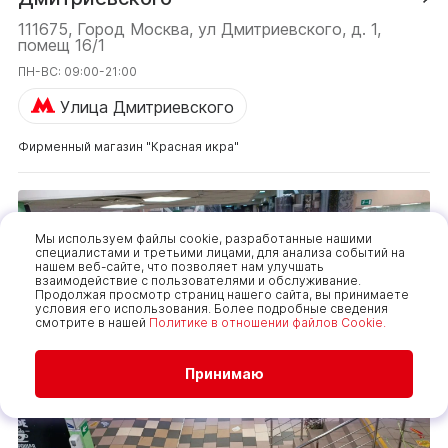
111675, Город Москва, ул Дмитриевского, д. 1,
помещ 16/1
ПН-ВС: 09:00-21:00
Улица Дмитриевского
Фирменный магазин "Красная икра"
Мы используем файлы cookie, разработанные нашими
специалистами и третьими лицами, для анализа событий на
нашем веб-сайте, что позволяет нам улучшать
взаимодействие с пользователями и обслуживание.
Продолжая просмотр страниц нашего сайта, вы принимаете
условия его использования. Более подробные сведения
смотрите в нашей
Политике в отношении файлов Cookie.
Принимаю