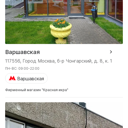
Варшавская
117556, Город Москва, б-р Чонгарский, д. 8, к. 1
ПН-ВС: 09:00-22:00
Варшавская
Фирменный магазин "Красная икра"