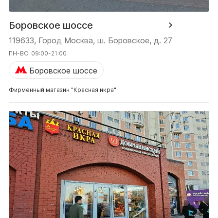
Боровское шоссе
119633, Город Москва, ш. Боровское, д. 27
ПН-ВС: 09:00-21:00
Боровское шоссе
Фирменный магазин "Красная икра"