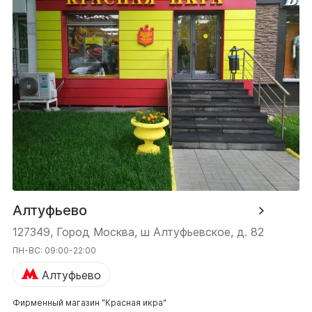
Алтуфьево
127349, Город Москва, ш Алтуфьевское, д. 82
ПН-ВС: 09:00-22:00
Алтуфьево
Фирменный магазин "Красная икра"