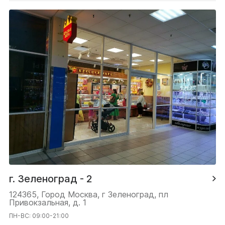
г. Зеленоград - 2
124365, Город Москва, г Зеленоград, пл
Привокзальная, д. 1
ПН-ВС: 09:00-21:00