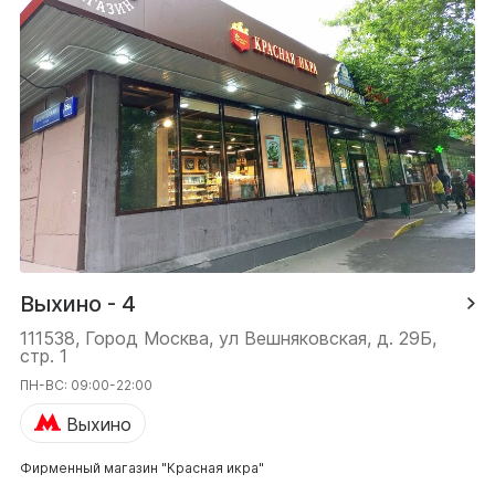
Выхино - 4
111538, Город Москва, ул Вешняковская, д. 29Б,
стр. 1
ПН-ВС: 09:00-22:00
Выхино
Фирменный магазин "Красная икра"