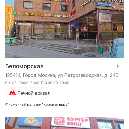
Беломорская
125414, Город Москва, ул Петрозаводская, д. 24Б
ПН-СБ: 09:00-21:00; ВС: 09:00-20:00
Речной вокзал
Фирменный магазин "Красная икра"