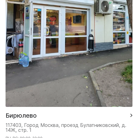
Бирюлево
117403, Город Москва, проезд Булатниковский, д.
14Ж, стр. 1