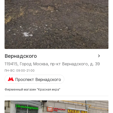
Вернадского
119415, Город Москва, пр-кт Вернадского, д. 39
ПН-ВС: 09:00-21:00
Проспект Вернадского
Фирменный магазин "Красная икра"