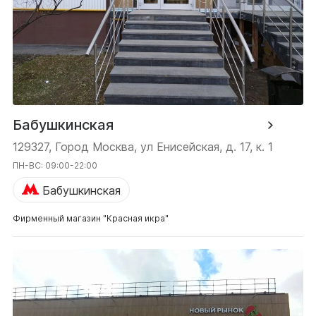
Бабушкинская
129327, Город Москва, ул Енисейская, д. 17, к. 1
ПН-ВС: 09:00-22:00
Бабушкинская
Фирменный магазин "Красная икра"