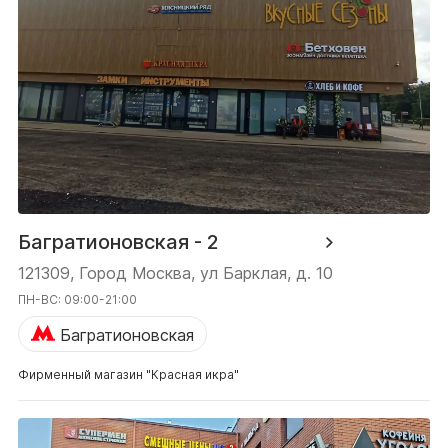
Багратионовская - 2
121309, Город Москва, ул Барклая, д. 10
ПН-ВС: 09:00-21:00
Багратионовская
Фирменный магазин "Красная икра"