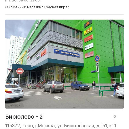
ПН-ВС: 09:00-22:00
Фирменный магазин "Красная икра"
Бирюлево - 2
115372, Город Москва, ул Бирюлёвская, д. 51, к. 1