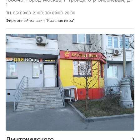
1
ПН-СБ: 09:00-21:00; ВС: 09:00-20:00
Фирменный магазин "Красная икра"
Дмитриевского