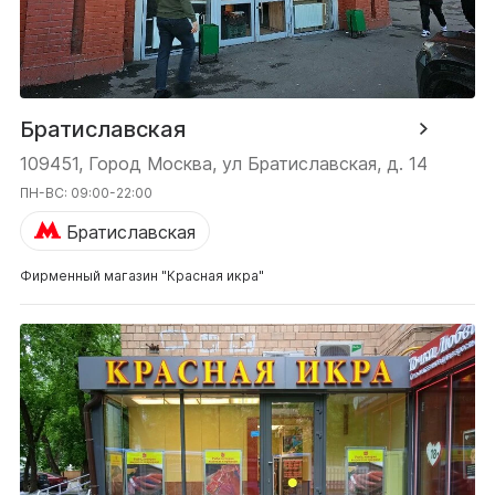
Братиславская
109451, Город Москва, ул Братиславская, д. 14
ПН-ВС: 09:00-22:00
Братиславская
Фирменный магазин "Красная икра"