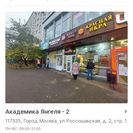
Академика Янгеля - 2
117535, Город Москва, ул Россошанская, д. 2, стр. 1
ПН-ВС: 09:00-21:00