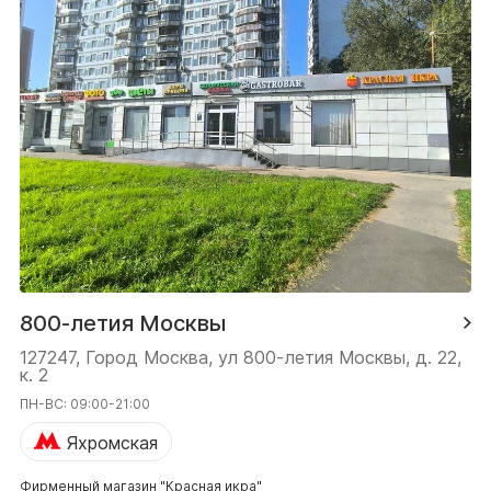
800-летия Москвы
127247, Город Москва, ул 800-летия Москвы, д. 22,
к. 2
ПН-ВС: 09:00-21:00
Яхромская
Фирменный магазин "Красная икра"