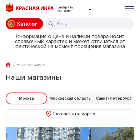
Выбрать
магазин
Каталог
Информация о цене и наличии товара носит
справочный характер и может отличаться от
фактической на момент посещения магазина
Наши магазины
Наши магазины
Москва
Московская область
Санкт-Петербург
Показать на карте