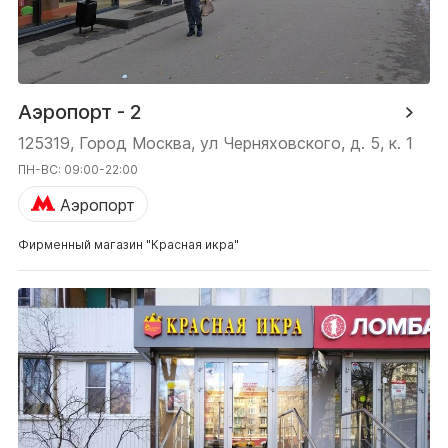
Аэропорт - 2
125319, Город Москва, ул Черняховского, д. 5, к. 1
ПН-ВС: 09:00-22:00
Аэропорт
Фирменный магазин "Красная икра"