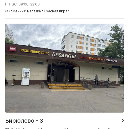
ПН-ВС: 09:00-22:00
Фирменный магазин "Красная икра"
Бирюлево - 3