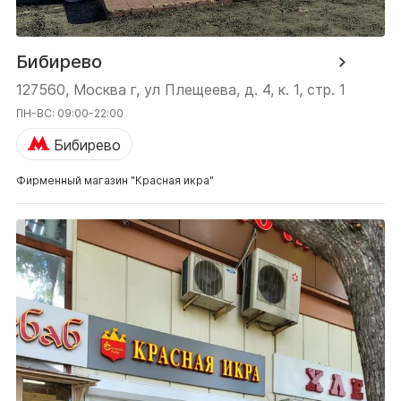
Бибирево
127560, Москва г, ул Плещеева, д. 4, к. 1, стр. 1
ПН-ВС: 09:00-22:00
Бибирево
Фирменный магазин "Красная икра"