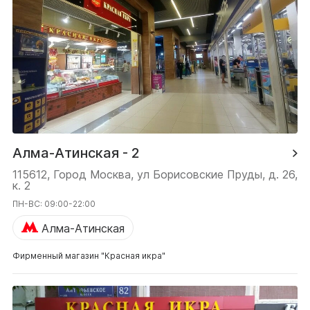
Алма-Атинская - 2
115612, Город Москва, ул Борисовские Пруды, д. 26,
к. 2
ПН-ВС: 09:00-22:00
Алма-Атинская
Фирменный магазин "Красная икра"