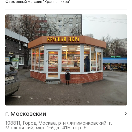
Фирменный магазин "Красная икра"
г. Московский
108811, Город Москва, р-н Филимонковский, г.
Московский, мкр. 1-й, д. 41Б, стр. 9