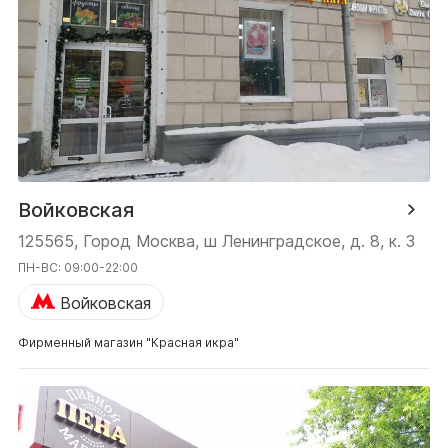
Войковская
125565, Город Москва, ш Ленинградское, д. 8, к. 3
ПН-ВС: 09:00-22:00
Войковская
Фирменный магазин "Красная икра"