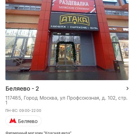
Беляево - 2
117485, Город Москва, ул Профсоюзная, д. 102, стр.
1
ПН-ВС: 09:00-22:00
Беляево
Фирменный магазин "Красная икра"