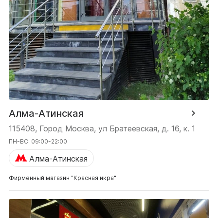
Алма-Атинская
115408, Город Москва, ул Братеевская, д. 16, к. 1
ПН-ВС: 09:00-22:00
Алма-Атинская
Фирменный магазин "Красная икра"