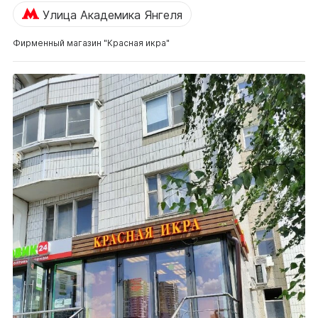
Улица Академика Янгеля
Фирменный магазин "Красная икра"