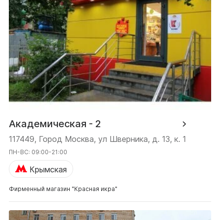
Академическая - 2
117449, Город Москва, ул Шверника, д. 13, к. 1
ПН-ВС: 09:00-21:00
Крымская
Фирменный магазин "Красная икра"