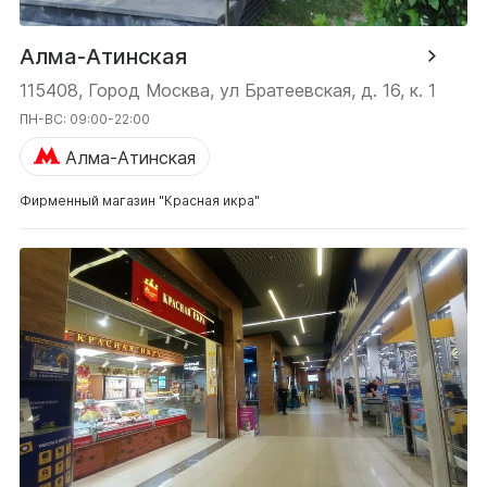
Алма-Атинская
115408, Город Москва, ул Братеевская, д. 16, к. 1
ПН-ВС: 09:00-22:00
Алма-Атинская
Фирменный магазин "Красная икра"