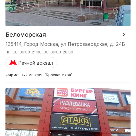
Беломорская
125414, Город Москва, ул Петрозаводская, д. 24Б
ПН-СБ: 09:00-21:00; ВС: 09:00-20:00
Речной вокзал
Фирменный магазин "Красная икра"