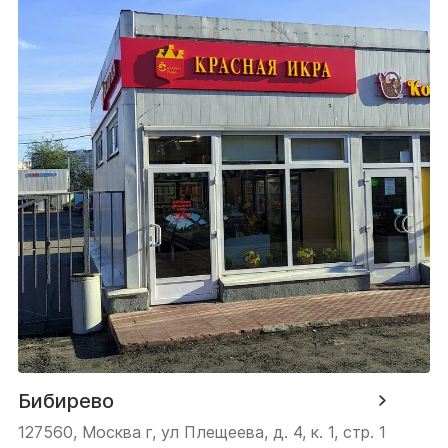
Бибирево
127560, Москва г, ул Плещеева, д. 4, к. 1, стр. 1