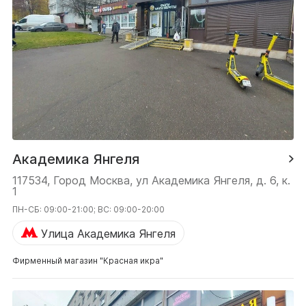
Академика Янгеля
117534, Город Москва, ул Академика Янгеля, д. 6, к.
1
ПН-СБ: 09:00-21:00; ВС: 09:00-20:00
Улица Академика Янгеля
Фирменный магазин "Красная икра"