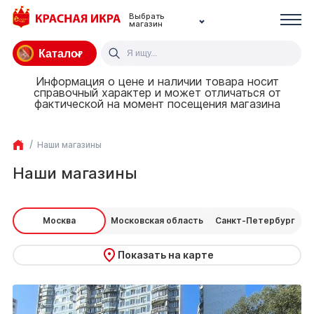
Выбрать
магазин
Каталог
Информация о цене и наличии товара носит
справочный характер и может отличаться от
фактической на момент посещения магазина
Наши магазины
Наши магазины
Москва
Московская область
Санкт-Петербург
Показать на карте