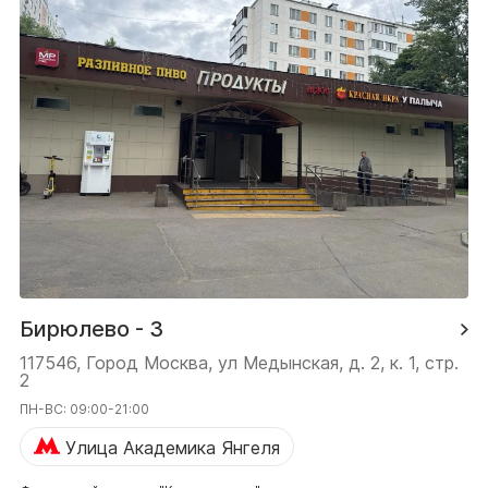
Бирюлево - 3
117546, Город Москва, ул Медынская, д. 2, к. 1, стр.
2
ПН-ВС: 09:00-21:00
Улица Академика Янгеля