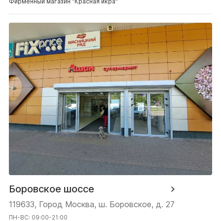
Фирменный магазин "Красная икра"
Боровское шоссе
119633, Город Москва, ш. Боровское, д. 27
ПН-ВС: 09:00-21:00