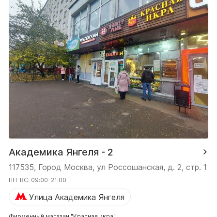
Академика Янгеля - 2
117535, Город Москва, ул Россошанская, д. 2, стр. 1
ПН-ВС: 09:00-21:00
Улица Академика Янгеля
Фирменный магазин "Красная икра"