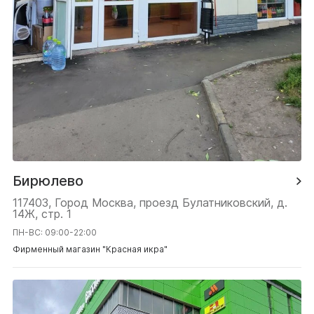
Бирюлево
117403, Город Москва, проезд Булатниковский, д.
14Ж, стр. 1
ПН-ВС: 09:00-22:00
Фирменный магазин "Красная икра"