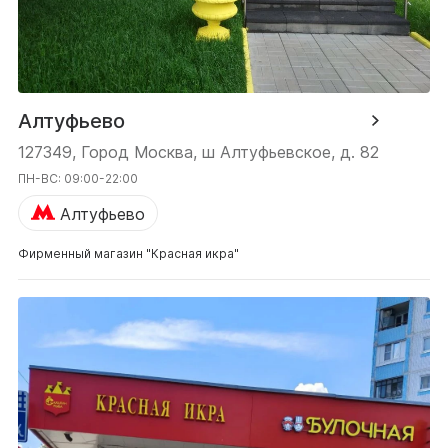
Алтуфьево
127349, Город Москва, ш Алтуфьевское, д. 82
ПН-ВС: 09:00-22:00
Алтуфьево
Фирменный магазин "Красная икра"