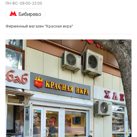
ПН-ВС: 09:00-22:00
Бибирево
Фирменный магазин "Красная икра"