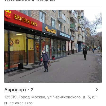
Аэропорт - 2
125319, Город Москва, ул Черняховского, д. 5, к. 1
ПН-ВС: 09:00-22:00