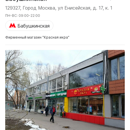
129327, Город Москва, ул Енисейская, д. 17, к. 1
ПН-ВС: 09:00-22:00
Бабушкинская
Фирменный магазин "Красная икра"