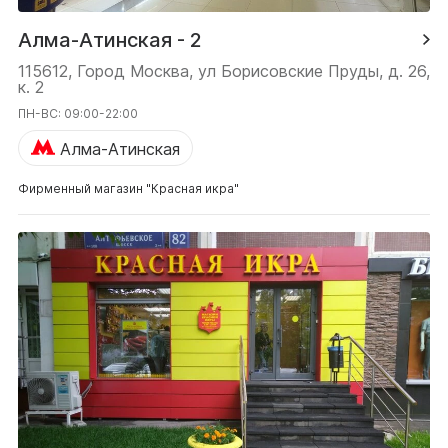
Алма-Атинская - 2
115612, Город Москва, ул Борисовские Пруды, д. 26,
к. 2
ПН-ВС: 09:00-22:00
Алма-Атинская
Фирменный магазин "Красная икра"