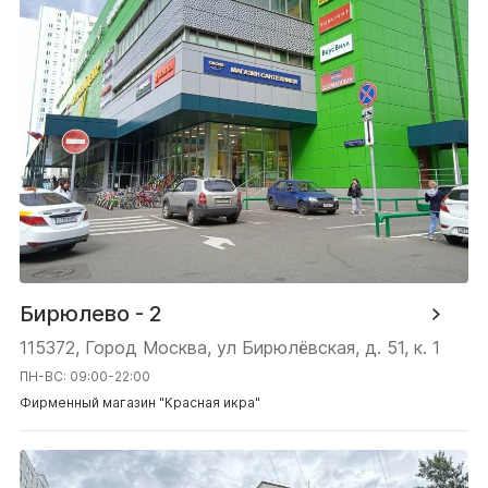
Бирюлево - 2
115372, Город Москва, ул Бирюлёвская, д. 51, к. 1
ПН-ВС: 09:00-22:00
Фирменный магазин "Красная икра"