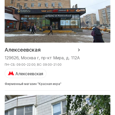
Алексеевская
129626, Москва г, пр-кт Мира, д. 112А
ПН-СБ: 09:00-22:00; ВС: 09:00-21:00
Алексеевская
Фирменный магазин "Красная икра"