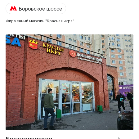
Боровское шоссе
Фирменный магазин "Красная икра"