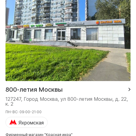
800-летия Москвы
127247, Город Москва, ул 800-летия Москвы, д. 22,
к. 2
ПН-ВС: 09:00-21:00
Яхромская
Фирменный магазин "Красная икра"