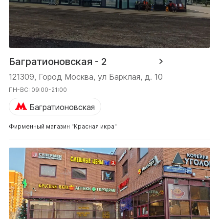
Багратионовская - 2
121309, Город Москва, ул Барклая, д. 10
ПН-ВС: 09:00-21:00
Багратионовская
Фирменный магазин "Красная икра"