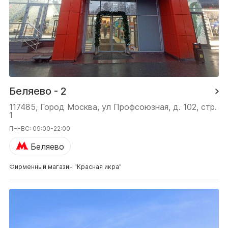
Беляево - 2
117485, Город Москва, ул Профсоюзная, д. 102, стр.
1
ПН-ВС: 09:00-22:00
Беляево
Фирменный магазин "Красная икра"