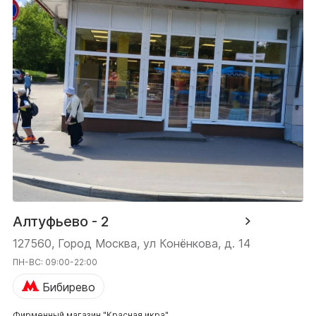
Алтуфьево - 2
127560, Город Москва, ул Конёнкова, д. 14
ПН-ВС: 09:00-22:00
Бибирево
Фирменный магазин "Красная икра"