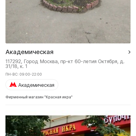
Академическая
117292, Город Москва, пр-кт 60-летия Октября, д.
31/18, к. 1
ПН-ВС: 09:00-22:00
Академическая
Фирменный магазин "Красная икра"