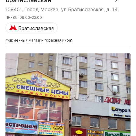
Братиславская
109451, Город Москва, ул Братиславская, д. 14
ПН-ВС: 09:00-22:00
Братиславская
Фирменный магазин "Красная икра"