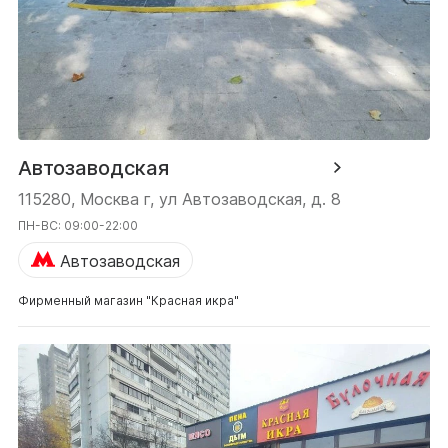
Автозаводская
115280, Москва г, ул Автозаводская, д. 8
ПН-ВС: 09:00-22:00
Автозаводская
Фирменный магазин "Красная икра"