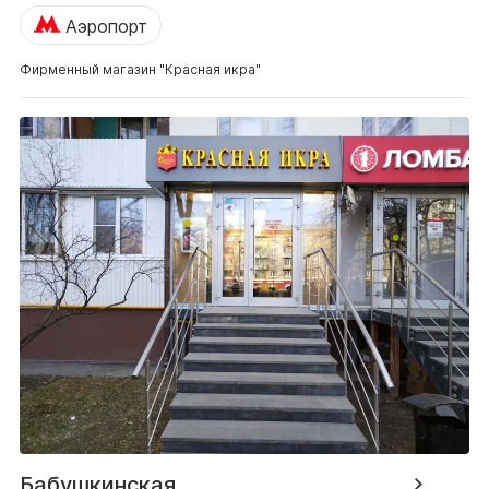
Аэропорт
Фирменный магазин "Красная икра"
Бабушкинская