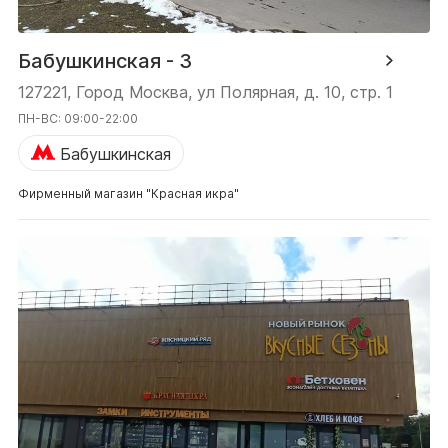
Бабушкинская - 3
127221, Город Москва, ул Полярная, д. 10, стр. 1
ПН-ВС: 09:00-22:00
Бабушкинская
Фирменный магазин "Красная икра"