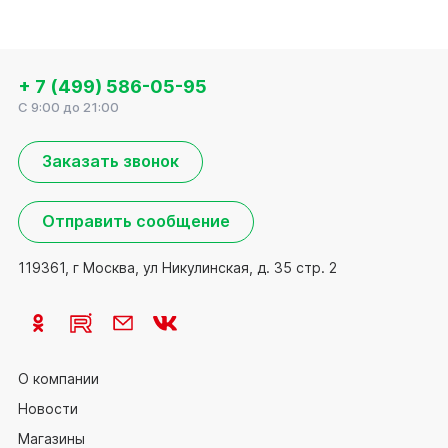
+ 7 (499) 586-05-95
C 9:00 до 21:00
Заказать звонок
Отправить сообщение
119361, г Москва, ул Никулинская, д. 35 стр. 2
О компании
Новости
Магазины