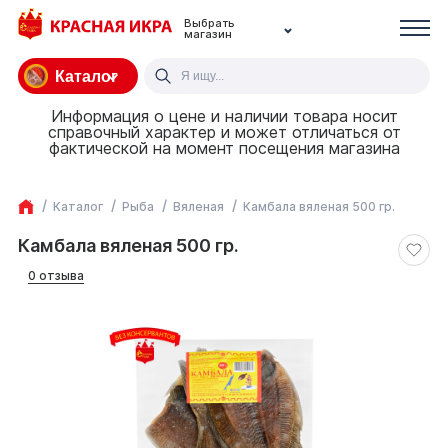
Выбрать
магазин
Каталог
Информация о цене и наличии товара носит
справочный характер и может отличаться от
фактической на момент посещения магазина
Каталог
Рыба
Вяленая
Камбала вяленая 500 гр.
Камбала вяленая 500 гр.
0 отзыва