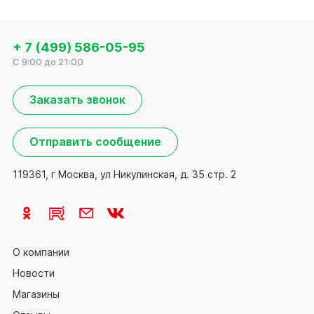
+ 7 (499) 586-05-95
C 9:00 до 21:00
Заказать звонок
Отправить сообщение
119361, г Москва, ул Никулинская, д. 35 стр. 2
О компании
Новости
Магазины