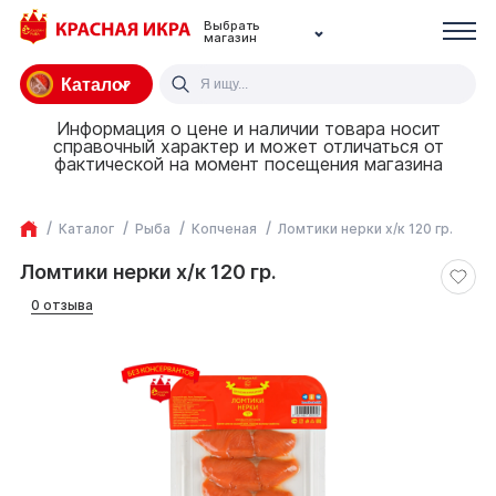
Выбрать
магазин
Каталог
Информация о цене и наличии товара носит
справочный характер и может отличаться от
фактической на момент посещения магазина
Каталог
Рыба
Копченая
Ломтики нерки х/к 120 гр.
Ломтики нерки х/к 120 гр.
0 отзыва