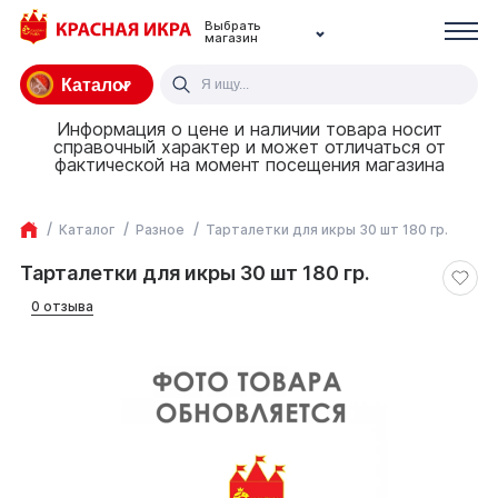
Выбрать
магазин
Каталог
Информация о цене и наличии товара носит
справочный характер и может отличаться от
фактической на момент посещения магазина
Каталог
Разное
Тарталетки для икры 30 шт 180 гр.
Тарталетки для икры 30 шт 180 гр.
0 отзыва