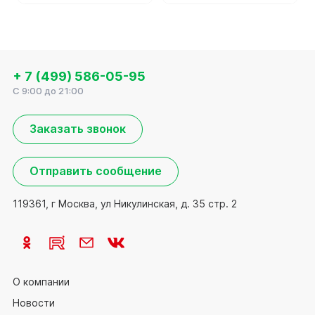
+ 7 (499) 586-05-95
C 9:00 до 21:00
Заказать звонок
Отправить сообщение
119361, г Москва, ул Никулинская, д. 35 стр. 2
О компании
Новости