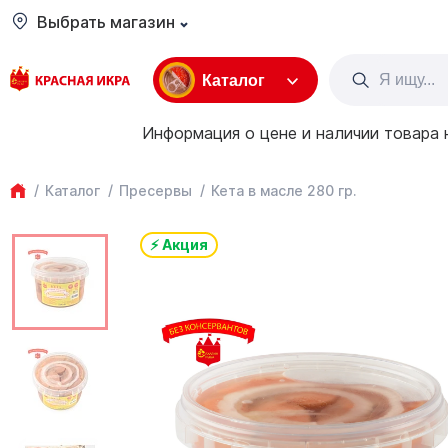
Выбрать магазин
Каталог
Информация о цене и наличии товара 
Каталог
Пресервы
Кета в масле 280 гр.
⚡ Акция