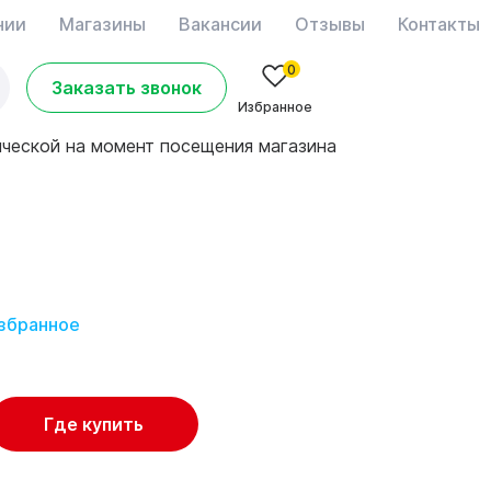
нии
Магазины
Вакансии
Отзывы
Контакты
0
Заказать звонок
Избранное
ической на момент посещения магазина
избранное
Где купить