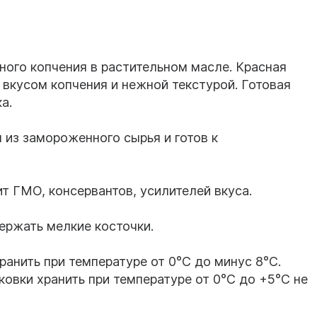
ного копчения в растительном масле. Красная
вкусом копчения и нежной текстурой. Готовая
а.
 из замороженного сырья и готов к
т ГМО, консервантов, усилителей вкуса.
ржать мелкие косточки.
ранить при температуре от 0°С до минус 8°С.
ковки хранить при температуре от 0°С до +5°С не