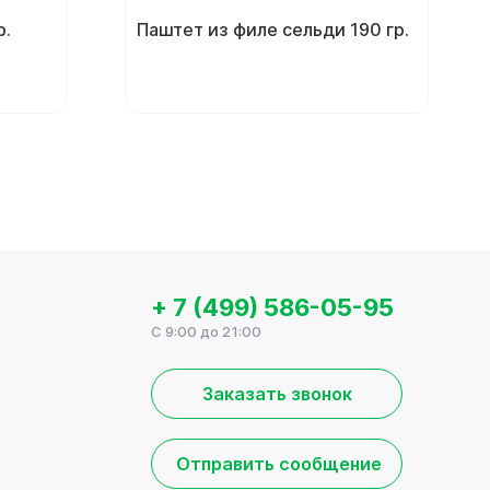
р.
Паштет из филе сельди 190 гр.
+ 7 (499) 586-05-95
C 9:00 до 21:00
Заказать звонок
Отправить сообщение