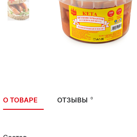
О ТОВАРЕ
ОТЗЫВЫ
0