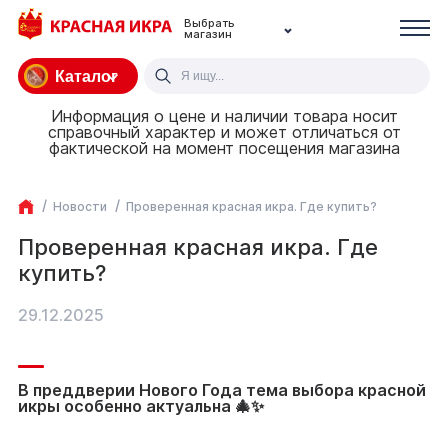
Выбрать
магазин
Каталог
Информация о цене и наличии товара носит
справочный характер и может отличаться от
фактической на момент посещения магазина
Новости
Проверенная красная икра. Где купить?
Проверенная красная икра. Где
купить?
29.12.2025
В преддверии Нового Года тема выбора красной
икры особенно актуальна 🎄✨