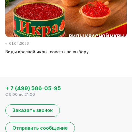
01.04.2026
Виды красной икры, советы по выбору
За
за
+ 7 (499) 586-05-95
C 9:00 до 21:00
Заказать звонок
Отправить сообщение