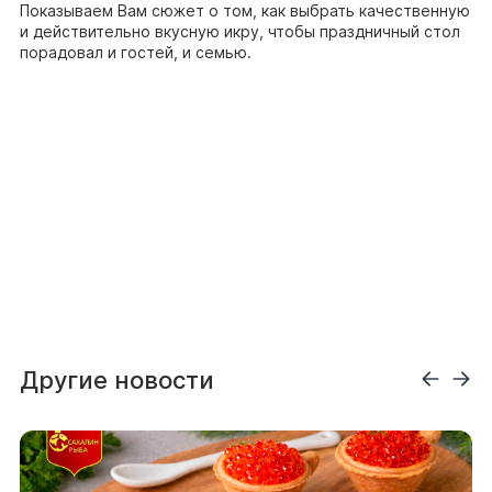
Показываем Вам сюжет о том, как выбрать качественную
и действительно вкусную икру, чтобы праздничный стол
порадовал и гостей, и семью.
Другие новости