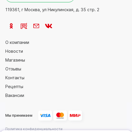
119361, г Москва, ул Никулинская, д. 35 стр. 2
О компании
Новости
Магазины
Отзывы
Контакты
Рецепты
Вакансии
Мы принимаем
Политика конфиденциальности