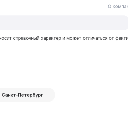
О компа
носит справочный характер и может отличаться от факт
Санкт-Петербург