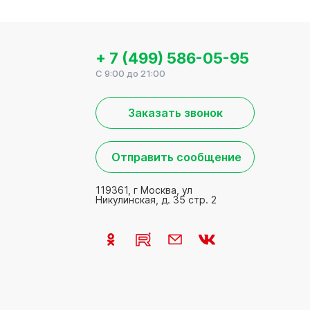
+ 7 (499) 586-05-95
C 9:00 до 21:00
Заказать звонок
Отправить сообщение
119361, г Москва, ул
Никулинская, д. 35 стр. 2