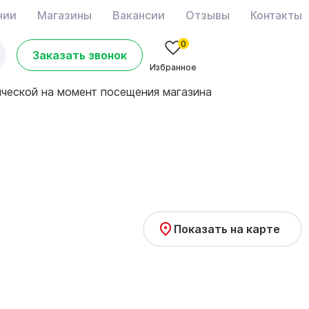
нии
Магазины
Вакансии
Отзывы
Контакты
0
Заказать звонок
Избранное
ической на момент посещения магазина
Показать на карте