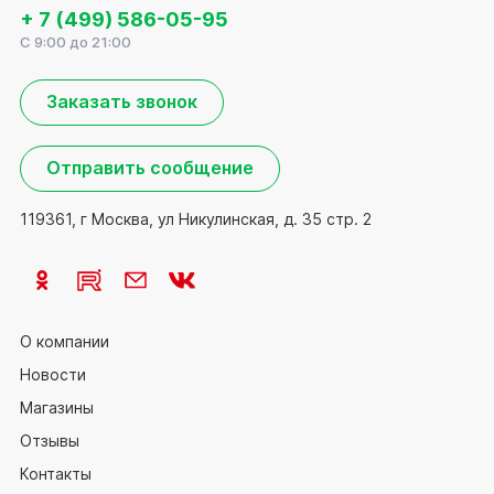
+ 7 (499) 586-05-95
C 9:00 до 21:00
Заказать звонок
Отправить сообщение
119361, г Москва, ул Никулинская, д. 35 стр. 2
О компании
Новости
Магазины
Отзывы
Контакты