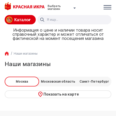
Выбрать
магазин
Каталог
Информация о цене и наличии товара носит
справочный характер и может отличаться от
фактической на момент посещения магазина
Наши магазины
Наши магазины
Москва
Московская область
Санкт-Петербург
Показать на карте