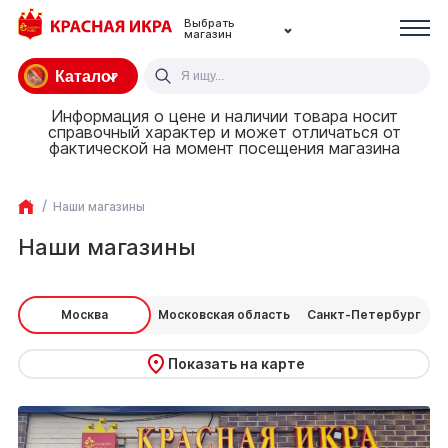
Выбрать
магазин
Каталог
Информация о цене и наличии товара носит
справочный характер и может отличаться от
фактической на момент посещения магазина
Наши магазины
Наши магазины
Москва
Московская область
Санкт-Петербург
Показать на карте