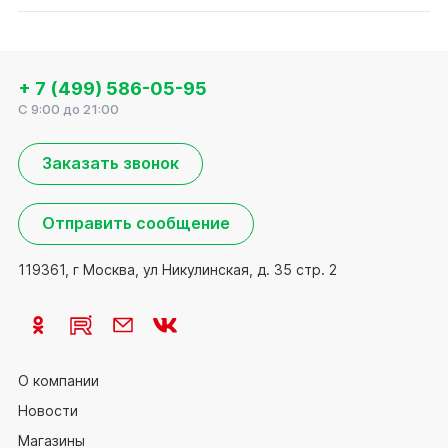
+ 7 (499) 586-05-95
C 9:00 до 21:00
Заказать звонок
Отправить сообщение
119361, г Москва, ул Никулинская, д. 35 стр. 2
О компании
Новости
Магазины