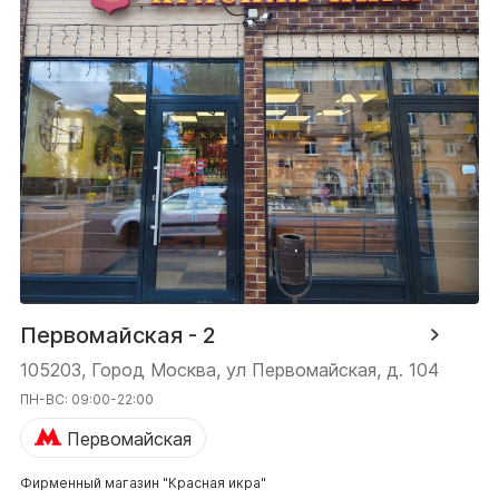
Первомайская - 2
105203, Город Москва, ул Первомайская, д. 104
ПН-ВС: 09:00-22:00
Первомайская
Фирменный магазин "Красная икра"