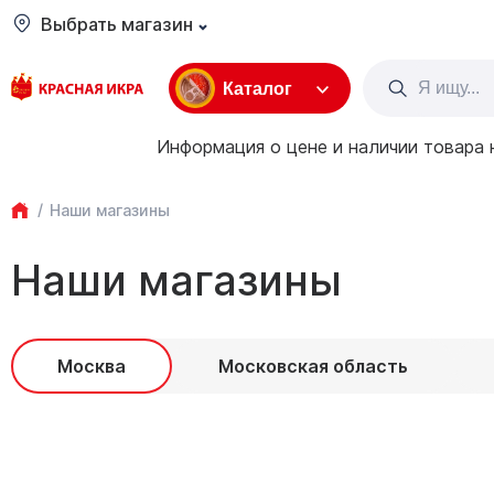
Выбрать магазин
Каталог
Информация о цене и наличии товара 
Наши магазины
Наши магазины
Москва
Московская область