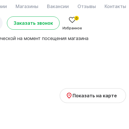
нии
Магазины
Вакансии
Отзывы
Контакты
0
Заказать звонок
Избранное
ической на момент посещения магазина
Показать на карте