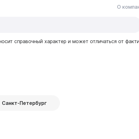
О компа
носит справочный характер и может отличаться от факт
Санкт-Петербург