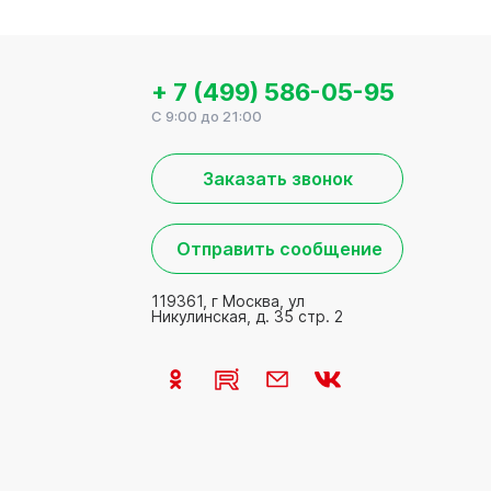
+ 7 (499) 586-05-95
C 9:00 до 21:00
Заказать звонок
Отправить сообщение
119361, г Москва, ул
Никулинская, д. 35 стр. 2