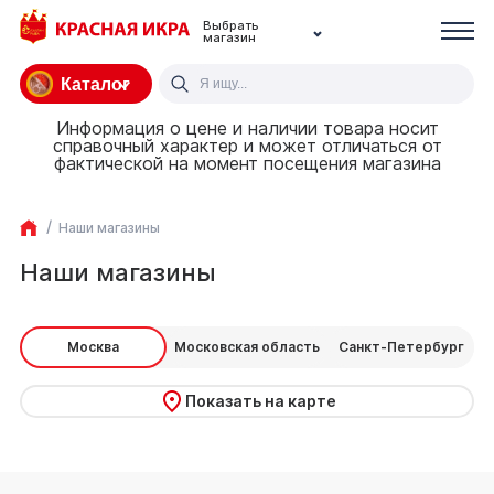
Выбрать
магазин
Каталог
Информация о цене и наличии товара носит
справочный характер и может отличаться от
фактической на момент посещения магазина
Наши магазины
Наши магазины
Москва
Московская область
Санкт-Петербург
Показать на карте