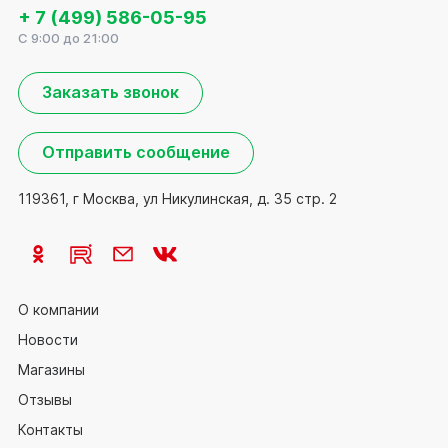
+ 7 (499) 586-05-95
C 9:00 до 21:00
Заказать звонок
Отправить сообщение
119361, г Москва, ул Никулинская, д. 35 стр. 2
О компании
Новости
Магазины
Отзывы
Контакты