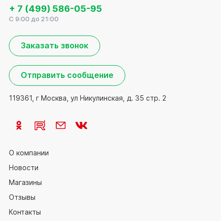
+ 7 (499) 586-05-95
C 9:00 до 21:00
Заказать звонок
Отправить сообщение
119361, г Москва, ул Никулинская, д. 35 стр. 2
О компании
Новости
Магазины
Отзывы
Контакты