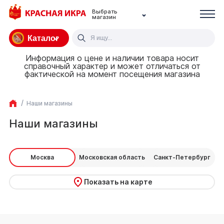
Выбрать
магазин
Каталог
Информация о цене и наличии товара носит
справочный характер и может отличаться от
фактической на момент посещения магазина
Наши магазины
Наши магазины
Москва
Московская область
Санкт-Петербург
Показать на карте