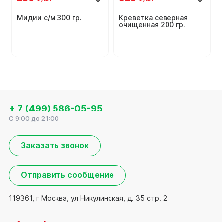
Мидии с/м 300 гр.
Креветка северная
очищенная 200 гр.
+ 7 (499) 586-05-95
C 9:00 до 21:00
Заказать звонок
Отправить сообщение
119361, г Москва, ул Никулинская, д. 35 стр. 2