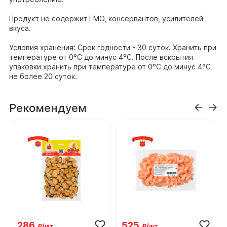
Продукт не содержит ГМО, консервантов, усилителей
вкуса.
Условия хранения: Срок годности - 30 суток. Хранить при
температуре от 0°С до минус 4°С. После вскрытия
упаковки хранить при температуре от 0°С до минус 4°С
не более 20 суток.
Рекомендуем
286
525
₽/шт
₽/шт