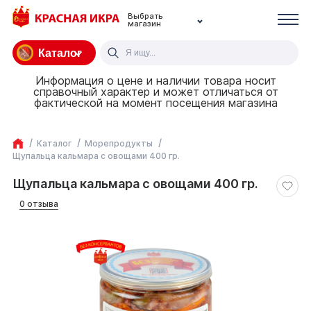
Выбрать
магазин
Каталог
Информация о цене и наличии товара носит
справочный характер и может отличаться от
фактической на момент посещения магазина
Каталог
Морепродукты
Щупальца кальмара с овощами 400 гр.
Щупальца кальмара с овощами 400 гр.
0 отзыва