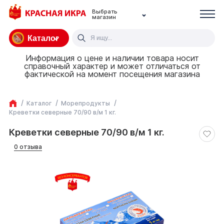
Выбрать
магазин
Каталог
Информация о цене и наличии товара носит
справочный характер и может отличаться от
фактической на момент посещения магазина
Каталог
Морепродукты
Креветки северные 70/90 в/м 1 кг.
Креветки северные 70/90 в/м 1 кг.
0 отзыва