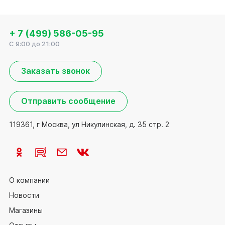
+ 7 (499) 586-05-95
C 9:00 до 21:00
Заказать звонок
Отправить сообщение
119361, г Москва, ул Никулинская, д. 35 стр. 2
О компании
Новости
Магазины